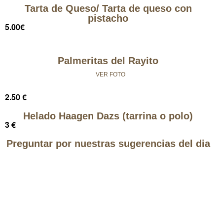
Tarta de Queso/ Tarta de queso con
pistacho
5.00€
Palmeritas del Rayito
VER FOTO
2.50 €
Helado Haagen Dazs (tarrina o polo)
3 €
Preguntar por nuestras sugerencias del dia