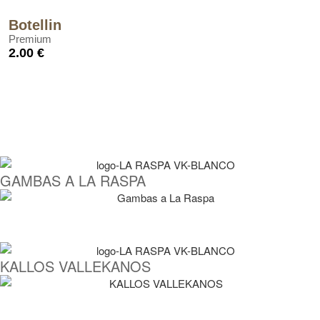
Botellin
Premium
2.00 €
GAMBAS A LA RASPA
KALLOS VALLEKANOS